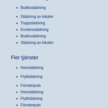
Butiksstädning
Städning av lokaler
Trappstädning
Kontorsstädning
Butiksstädning
Städning av lokaler
Fler tjänster
Hemstädning
Flyttstädning
Fönsterputs
Hemstädning
Flyttstädning
Fönsterputs