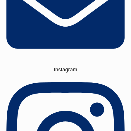
Instagram