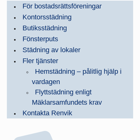
För bostadsrättsföreningar
Kontorsstädning
Butiksstädning
Fönsterputs
Städning av lokaler
Fler tjänster
Hemstädning – pålitlig hjälp i
vardagen
Flyttstädning enligt
Mäklarsamfundets krav
Kontakta Renvik