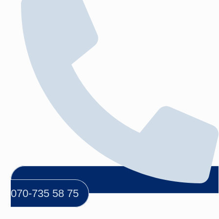
070-735 58 75