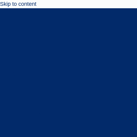
Skip to content