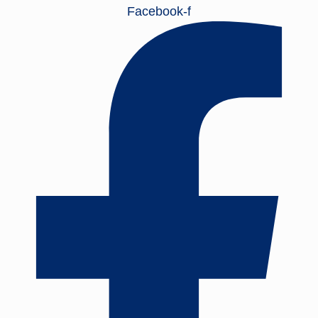
Facebook-f