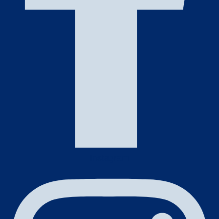
Instagram