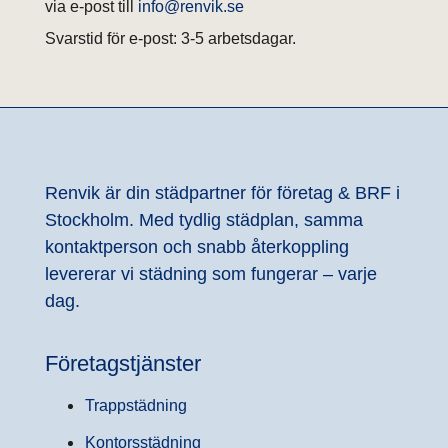
via e-post till
info@renvik.se
Svarstid för e-post: 3-5 arbetsdagar.
Renvik är din städpartner för företag & BRF i
Stockholm. Med tydlig städplan, samma
kontaktperson och snabb återkoppling
levererar vi städning som fungerar – varje
dag.
Företagstjänster
Trappstädning
Kontorsstädning