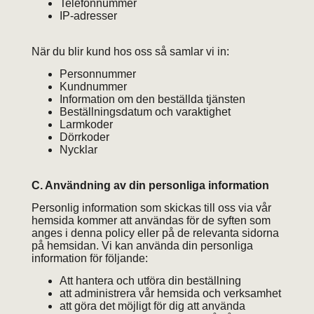
Telefonnummer
IP-adresser
När du blir kund hos oss så samlar vi in:
Personnummer
Kundnummer
Information om den beställda tjänsten
Beställningsdatum och varaktighet
Larmkoder
Dörrkoder
Nycklar
C. Användning av din personliga information
Personlig information som skickas till oss via vår
hemsida kommer att användas för de syften som
anges i denna policy eller på de relevanta sidorna
på hemsidan. Vi kan använda din personliga
information för följande:
Att hantera och utföra din beställning
att administrera vår hemsida och verksamhet
att göra det möjligt för dig att använda