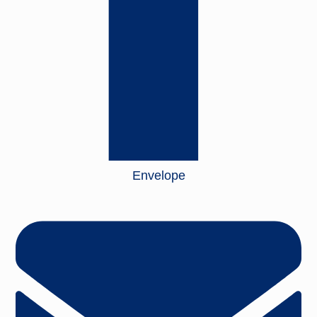
Envelope