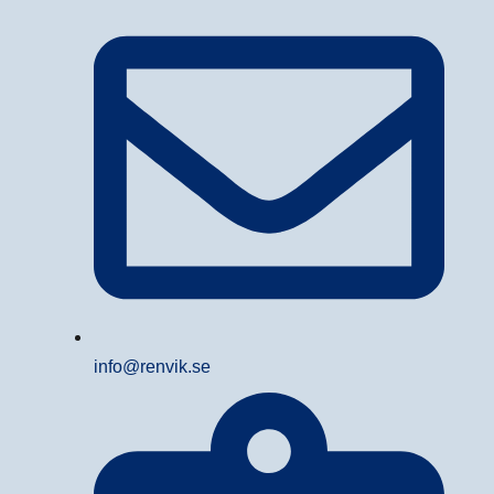
info@renvik.se