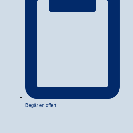
Begär en offert