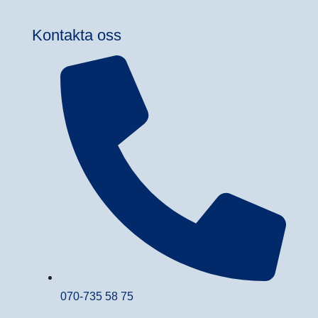
Kontakta oss
070-735 58 75